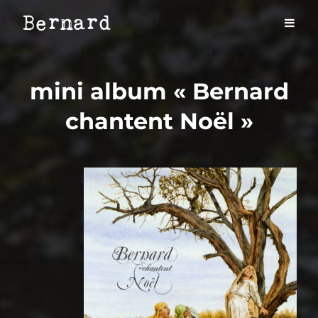
mini album « Bernard
chantent Noël »