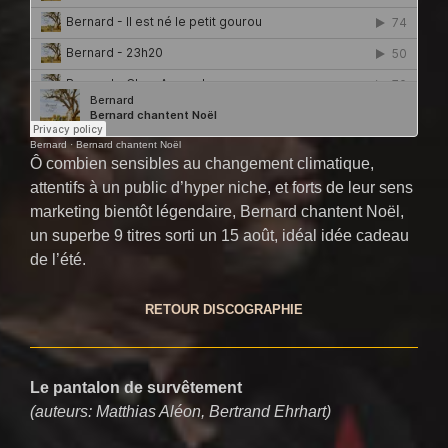
Bernard
·
Bernard chantent Noël
Ô combien sensibles au changement climatique,
attentifs à un public d’hyper niche, et forts de leur sens
marketing bientôt légendaire, Bernard chantent Noël,
un superbe 9 titres sorti un 15 août, idéal idée cadeau
de l’été.
RETOUR DISCOGRAPHIE
Le pantalon de survêtement
(auteurs: Matthias Aléon, Bertrand Ehrhart)