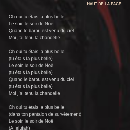
HAUT DE LA PAGE
Oh oui tu étais la plus belle
Le soir, le soir de Noël
Quand le barbu est venu du ciel
Moi j’ai tenu la chandelle
Oh oui tu étais la plus belle
(tu étais la plus belle)
Le soir, le soir de Noël
(tu étais la plus belle)
Quand le barbu est venu du ciel
(tu étais la plus belle)
Moi j’ai tenu la chandelle
Oh oui tu étais la plus belle
(dans ton pantalon de survêtement)
Le soir, le soir de Noël
(Alleluiah)