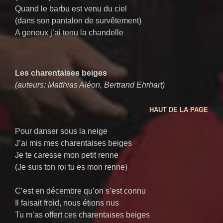
Quand le barbu est venu du ciel
(dans son pantalon de survêtement)
A genoux j’ai tenu la chandelle
Les charentaises beiges
(auteurs: Matthias Aléon, Bertrand Ehrhart)
HAUT DE LA PAGE
Pour danser sous la neige
J’ai mis mes charentaises beiges
Je te caresse mon petit renne
(Je suis ton roi tu es mon renne)
C’est en décembre qu’on s’est connu
Il faisait froid, nous étions nus
Tu m’as offert ces charentaises beiges