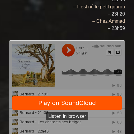
– Il est né le petit gourou
– 23h20
– Chez Ammad
– 23h59