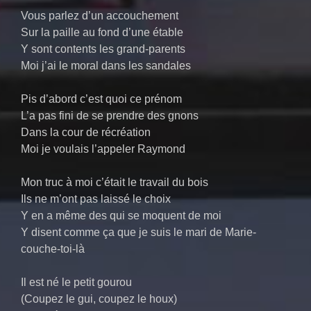
Vous parlez d’un accouchement
Sur la paille au fond d’une étable
Y sont contents les grand-parents
Moi j’ai le moral dans les sandales
Pis d’abord c’est quoi ce prénom
L’a pas fini de se prendre des gnons
Dans la cour de récréation
Moi je voulais l’appeler Raymond
Mon truc à moi c’était le travail du bois
Ils ne m’ont pas laissé le choix
Y en a même des qui se moquent de moi
Y disent comme ça que je suis le mari de Marie-
couche-toi-là
Il est né le petit gourou
(Coupez le gui, coupez le houx)