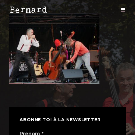
ABONNE TOI À LA NEWSLETTER
Prénom
*