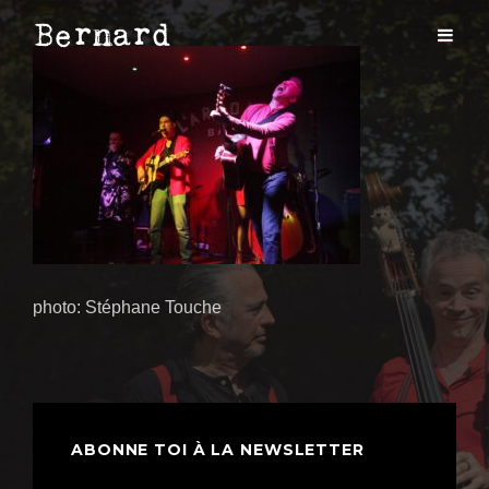
photo: Stéphane Touche
ABONNE TOI À LA NEWSLETTER