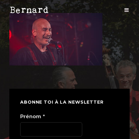
ABONNE TOI À LA NEWSLETTER
Prénom
*