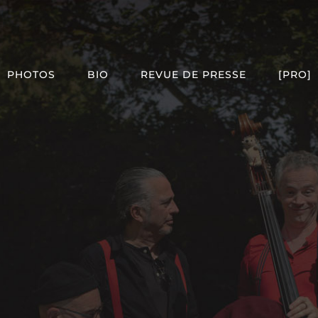
PHOTOS
BIO
REVUE DE PRESSE
[PRO]