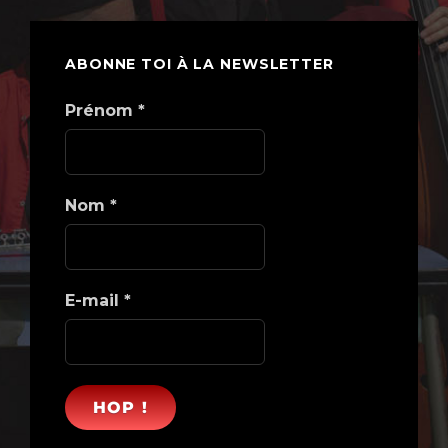
ABONNE TOI À LA NEWSLETTER
Prénom
*
Nom
*
E-mail
*